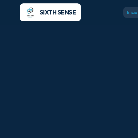
SIXTH SENSE
Inicio