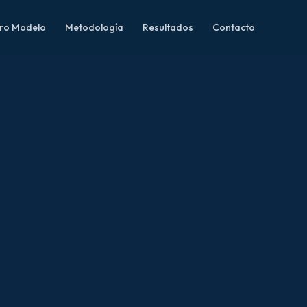
ro Modelo
Metodología
Resultados
Contacto