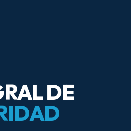
GRAL DE
RIDAD