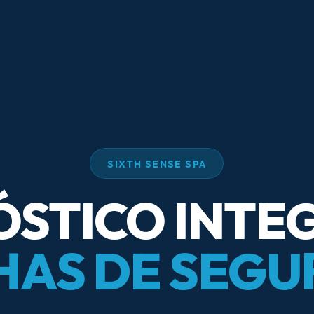
SIXTH SENSE SPA
STICO INTE
HAS DE SEGU