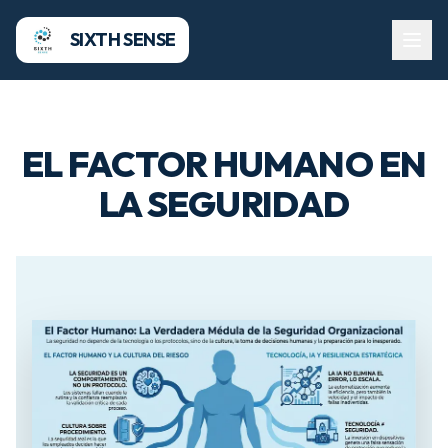
SIXTH SENSE
EL FACTOR HUMANO EN
LA SEGURIDAD