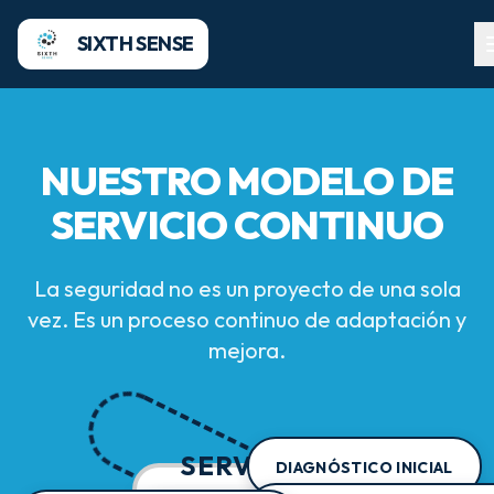
SIXTH SENSE
NUESTRO MODELO DE
SERVICIO CONTINUO
La seguridad no es un proyecto de una sola
vez. Es un proceso continuo de adaptación y
mejora.
SERVICIO
DIAGNÓSTICO INICIAL