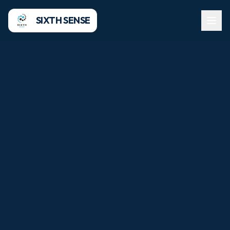
SIXTH SENSE