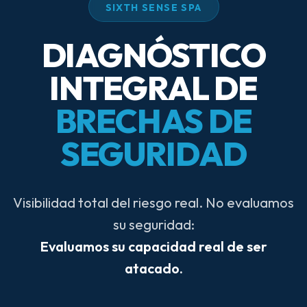
SIXTH SENSE SPA
DIAGNÓSTICO
INTEGRAL DE
BRECHAS DE
SEGURIDAD
Visibilidad total del riesgo real. No evaluamos
su seguridad:
Evaluamos su capacidad real de ser
atacado.