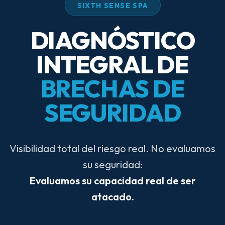
SIXTH SENSE SPA
DIAGNÓSTICO
INTEGRAL DE
BRECHAS DE
SEGURIDAD
Visibilidad total del riesgo real. No evaluamos
su seguridad:
Evaluamos su capacidad real de ser
atacado.