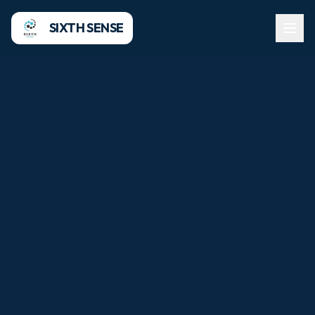
SIXTH SENSE